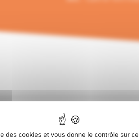
ise des cookies et vous donne le contrôle sur 