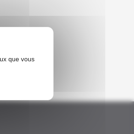
ceux que vous